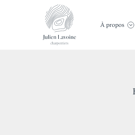
À propos