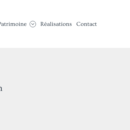
Patrimoine
Réalisations
Contact
n