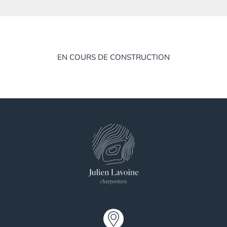
EN COURS DE CONSTRUCTION