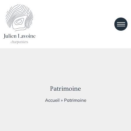
Patrimoine
Accueil
»
Patrimoine