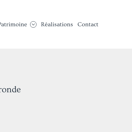
Patrimoine
Réalisations
Contact
ronde