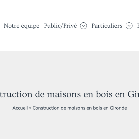
Notre équipe
Public/Privé
Particuliers
ruction de maisons en bois en Gi
Accueil
»
Construction de maisons en bois en Gironde