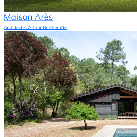
Maison Arès
Architecte : Arthur Bartherotte