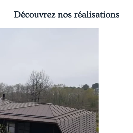
Découvrez nos réalisations