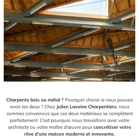
Next
Charpente bois ou métal ?
Pourquoi choisir si vous pouvez
avoir les deux ? Chez
Julien Lavoine Charpentiers
, nous
sommes convaincus que ces deux matériaux se complètent
parfaitement. C’est pourquoi nous travaillons avec votre
architecte ou votre maître d’œuvre pour
concrétiser votre
rêve d’une maison moderne et innovante.