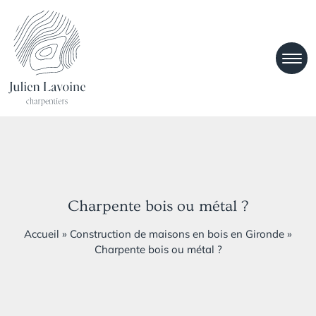
Charpente bois ou métal ?
Accueil
»
Construction de maisons en bois en Gironde
»
Charpente bois ou métal ?
Previous