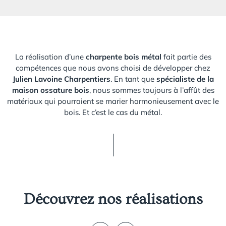
La réalisation d’une
charpente bois métal
fait partie des
compétences que nous avons choisi de développer chez
Julien Lavoine Charpentiers
. En tant que
spécialiste de la
maison ossature bois
, nous sommes toujours à l’affût des
matériaux qui pourraient se marier harmonieusement avec le
bois. Et c’est le cas du métal.
Découvrez nos réalisations